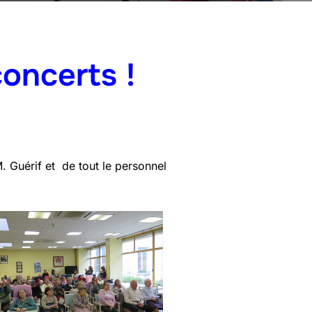
concerts !
M. Guérif et de tout le personnel