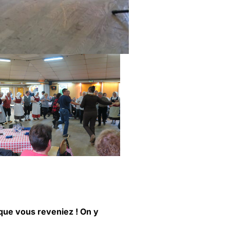
t que vous reveniez ! On y