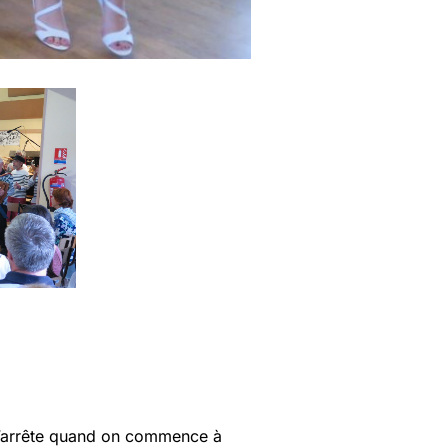
e s’arrête quand on commence à