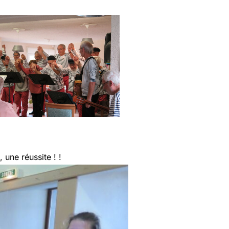
 une réussite ! !