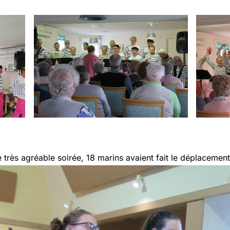
 très agréable soirée, 18 marins avaient fait le déplacement,