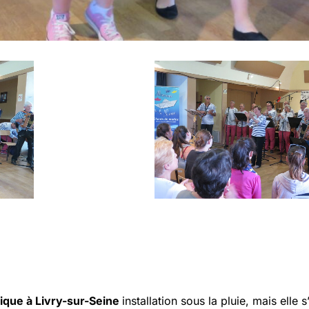
ique à Livry-sur-Seine
installation sous la pluie, mais ell